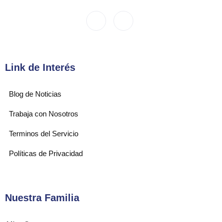
Link de Interés
Blog de Noticias
Trabaja con Nosotros
Terminos del Servicio
Políticas de Privacidad
Nuestra Familia