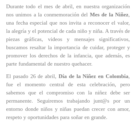
Durante todo el mes de abril, en nuestra organización
nos unimos a la conmemoración del
Mes de la Niñez
,
una fecha especial que nos invita a reconocer el valor,
la alegría y el potencial de cada niño y niña. A través de
piezas gráficas, videos y mensajes significativos,
buscamos resaltar la importancia de cuidar, proteger y
promover los derechos de la infancia
, que además, es
parte fundamental de nuestro quehacer.
El pasado 26 de abril,
Día de la Niñez en Colombia
,
fue el momento central de esta celebración, pero
sabemos que el compromiso con la niñez debe ser
permanente. S
eguiremos
trabajando junt
@
s por un
entorno donde niños y niñas puedan crecer con amor,
respeto y oportunidades para soñar en grande.