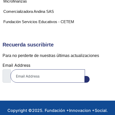
Microfinanzas
Comercializadora Andina SAS
Fundación Servicios Educativos - CETEM
Recuerda suscribirte
Para no perderte de nuestras últimas actualizaciones
Email Address
Copyright ©2025. Fundación +Innovacion +Social.