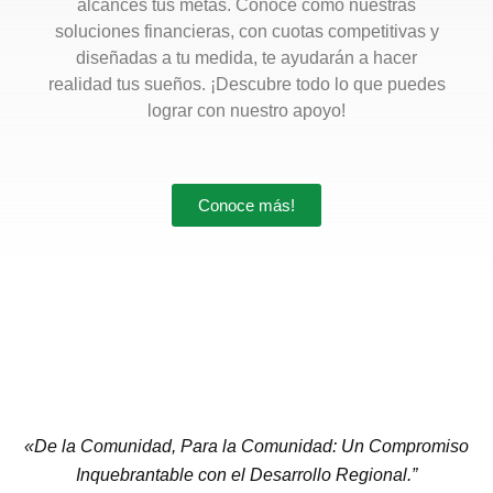
alcances tus metas. Conoce cómo nuestras
soluciones financieras, con cuotas competitivas y
diseñadas a tu medida, te ayudarán a hacer
realidad tus sueños. ¡Descubre todo lo que puedes
lograr con nuestro apoyo!
Conoce más!
«De la Comunidad, Para la Comunidad: Un Compromiso
Inquebrantable con el Desarrollo Regional.”