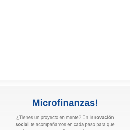
Microfinanzas!
¿Tienes un proyecto en mente? En
Innovación
social
, te acompañamos en cada paso para que